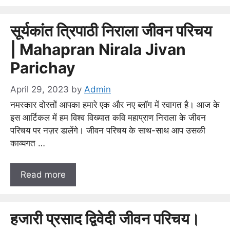
सूर्यकांत त्रिपाठी निराला जीवन परिचय
| Mahapran Nirala Jivan
Parichay
April 29, 2023
by
Admin
नमस्कार दोस्तों आपका हमारे एक और नए ब्लॉग में स्वागत है। आज के
इस आर्टिकल में हम विश्व विख्यात कवि महाप्राण निराला के जीवन
परिचय पर नज़र डालेंगे। जीवन परिचय के साथ-साथ आप उसकी
काव्यगत …
Read more
हजारी प्रसाद द्विवेदी जीवन परिचय।