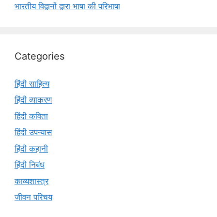
भारतीय विद्वानों द्वारा भाषा की परिभाषा
Categories
हिंदी साहित्य
हिंदी व्याकरण
हिंदी कविता
हिंदी उपन्यास
हिंदी कहानी
हिंदी निबंध
काव्यशास्त्र
जीवन परिचय