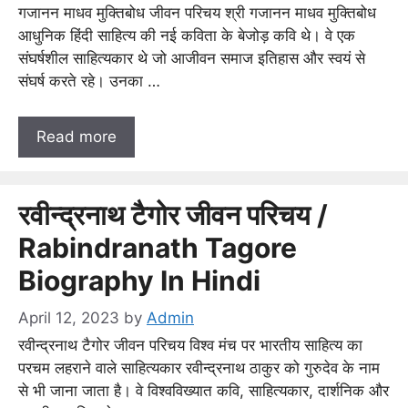
गजानन माधव मुक्तिबोध जीवन परिचय श्री गजानन माधव मुक्तिबोध
आधुनिक हिंदी साहित्य की नई कविता के बेजोड़ कवि थे। वे एक
संघर्षशील साहित्यकार थे जो आजीवन समाज इतिहास और स्वयं से
संघर्ष करते रहे। उनका …
Read more
रवीन्द्रनाथ टैगोर जीवन परिचय /
Rabindranath Tagore
Biography In Hindi
April 12, 2023
by
Admin
रवीन्द्रनाथ टैगोर जीवन परिचय विश्व मंच पर भारतीय साहित्य का
परचम लहराने वाले साहित्यकार रवीन्द्रनाथ ठाकुर को गुरुदेव के नाम
से भी जाना जाता है। वे विश्वविख्यात कवि, साहित्यकार, दार्शनिक और