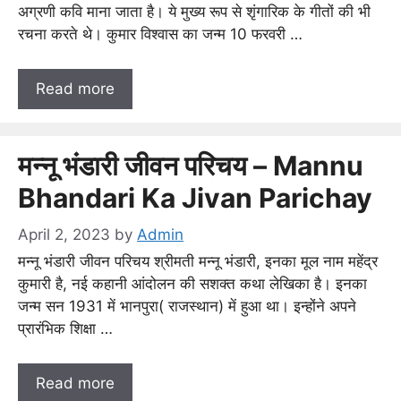
अग्रणी कवि माना जाता है। ये मुख्य रूप से शृंगारिक के गीतों की भी
रचना करते थे। कुमार विश्वास का जन्म 10 फरवरी …
Read more
मन्नू भंडारी जीवन परिचय – Mannu
Bhandari Ka Jivan Parichay
April 2, 2023
by
Admin
मन्नू भंडारी जीवन परिचय श्रीमती मन्नू भंडारी, इनका मूल नाम महेंद्र
कुमारी है, नई कहानी आंदोलन की सशक्त कथा लेखिका है। इनका
जन्म सन 1931 में भानपुरा( राजस्थान) में हुआ था। इन्होंने अपने
प्रारंभिक शिक्षा …
Read more