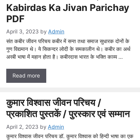
Kabirdas Ka Jivan Parichay
PDF
April 3, 2023
by
Admin
संत कबीर जीवन परिचय कबीर में सन्त तथा समाज सुधारक दोनों के
गुण विद्यमान थे। ये सिकन्दर लोदी के समकालीन थे। कबीर का अर्थ
अरबी भाषा में महान होता है। कबीरदास भारत के भक्ति काव्य …
Read more
कुमार विश्वास जीवन परिचय /
प्रकाशित पुस्तकें / पुरस्कार एवं सम्मान
April 2, 2023
by
Admin
कुमार विश्वास जीवन परिचय डॉ. कुमार विश्वास को हिन्दी भाषा का एक