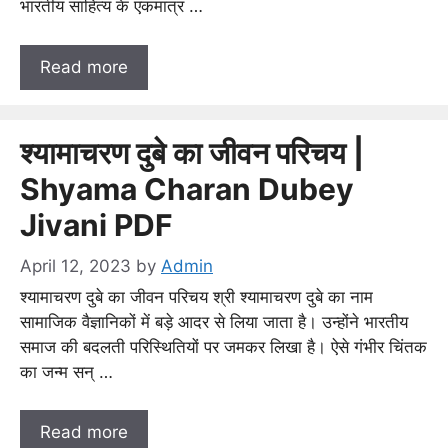
भारतीय साहित्य के एकमात्र …
Read more
श्यामाचरण दुबे का जीवन परिचय |
Shyama Charan Dubey
Jivani PDF
April 12, 2023
by
Admin
श्यामाचरण दुबे का जीवन परिचय श्री श्यामाचरण दुबे का नाम
सामाजिक वैज्ञानिकों में बड़े आदर से लिया जाता है। उन्होंने भारतीय
समाज की बदलती परिस्थितियों पर जमकर लिखा है। ऐसे गंभीर चिंतक
का जन्म सन् …
Read more