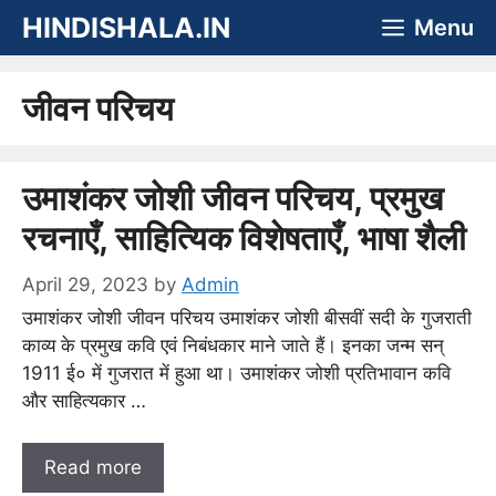
Skip
HINDISHALA.IN
Menu
to
content
जीवन परिचय
उमाशंकर जोशी जीवन परिचय, प्रमुख
रचनाएँ, साहित्यिक विशेषताएँ, भाषा शैली
April 29, 2023
by
Admin
उमाशंकर जोशी जीवन परिचय उमाशंकर जोशी बीसवीं सदी के गुजराती
काव्य के प्रमुख कवि एवं निबंधकार माने जाते हैं। इनका जन्म सन्
1911 ई० में गुजरात में हुआ था। उमाशंकर जोशी प्रतिभावान कवि
और साहित्यकार …
Read more