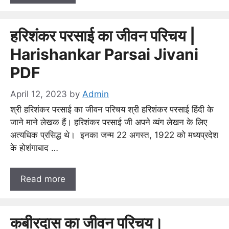
हरिशंकर परसाई का जीवन परिचय |
Harishankar Parsai Jivani
PDF
April 12, 2023
by
Admin
श्री हरिशंकर परसाई का जीवन परिचय श्री हरिशंकर परसाई हिंदी के
जाने माने लेखक हैं। हरिशंकर परसाई जी अपने व्यंग लेखन के लिए
अत्यधिक प्रसिद्ध थे। इनका जन्म 22 अगस्त, 1922 को मध्यप्रदेश
के होशंगाबाद …
Read more
कबीरदास का जीवन परिचय।