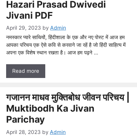
Hazari Prasad Dwivedi
Jivani PDF
April 29, 2023
by
Admin
नमस्कार प्यारे साथियों, हिंदीशाला के एक और नए पोस्ट में आज हम
आपका परिचय एक ऐसे कवि से करवाने जा रहें है जो हिंदी साहित्य में
अपना एक विशेष स्थान रखता है। आज हम पढ़ने …
Read more
गजानन माधव मुक्तिबोध जीवन परिचय |
Muktibodh Ka Jivan
Parichay
April 28, 2023
by
Admin