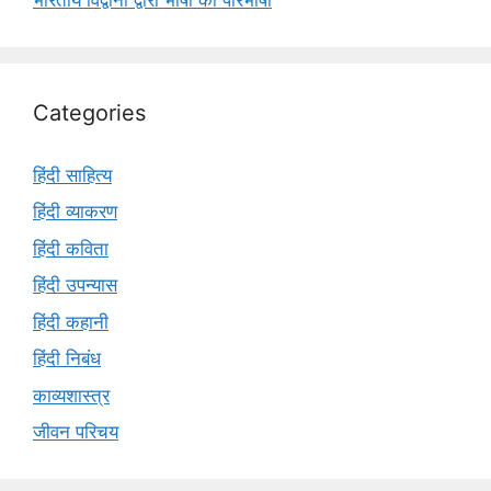
Categories
हिंदी साहित्य
हिंदी व्याकरण
हिंदी कविता
हिंदी उपन्यास
हिंदी कहानी
हिंदी निबंध
काव्यशास्त्र
जीवन परिचय