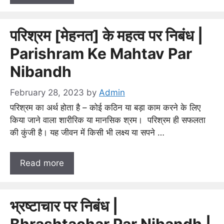
परिश्रम [मेहनत] के महत्व पर निबंध |
Parishram Ke Mahtav Par
Nibandh
February 28, 2023
by
Admin
परिश्रम का अर्थ होता है – कोई कठिन या बड़ा काम करने के लिए
किया जाने वाला शारीरिक या मानसिक श्रम। परिश्रम ही सफलता
की कुंजी है। यह जीवन में किसी भी लक्ष्य या सपने …
Read more
भ्रष्टाचार पर निबंध |
Bhrashtachar Par Nibandh |