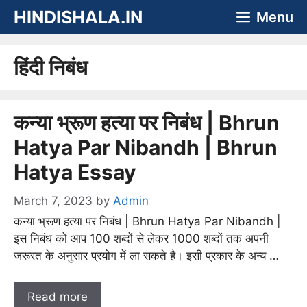
Skip
HINDISHALA.IN
Menu
to
content
हिंदी निबंध
कन्या भ्रूण हत्या पर निबंध | Bhrun
Hatya Par Nibandh | Bhrun
Hatya Essay
March 7, 2023
by
Admin
कन्या भ्रूण हत्या पर निबंध | Bhrun Hatya Par Nibandh |
इस निबंध को आप 100 शब्दों से लेकर 1000 शब्दों तक अपनी
जरूरत के अनुसार प्रयोग में ला सकते है। इसी प्रकार के अन्य …
Read more