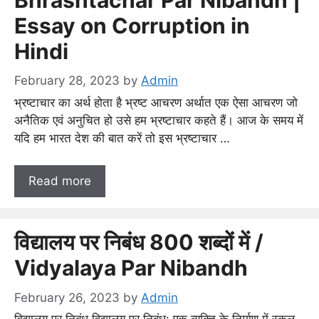
Essay on Corruption in
Hindi
February 28, 2023
by
Admin
भ्रष्टाचार का अर्थ होता है भ्रष्ट आचरण अर्थात एक ऐसा आचरण जो
अनैतिक एवं अनुचित हो उसे हम भ्रष्टाचार कहते हैं। आज के समय में
यदि हम भारत देश की बात करें तो इस भ्रष्टाचार …
Read more
विद्यालय पर निबंध 800 शब्दों में /
Vidyalaya Par Nibandh
February 26, 2023
by
Admin