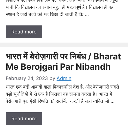
विद्यालय पर निबंध विद्यालय पर निबंध: एक व्यक्ति के निर्माण में स्कूल
यानी कि विद्यालय का स्थान बहुत ही महत्वपूर्ण है। विद्यालय ही वह
स्थान है जहां बच्चे को यह शिक्षा दी जाती है कि …
Read more
भारत में बेरोज़गारी पर निबंध / Bharat
Me Berojgari Par Nibandh
February 24, 2023
by
Admin
भारत एक बड़ी आबादी वाला विकासशील देश है, और बेरोजगारी सबसे
बड़ी चुनौतियों में से एक है जिसका वह सामना करता है। भारत में
बेरोजगारी एक ऐसी स्थिति को संदर्भित करती है जहां व्यक्ति जो …
Read more