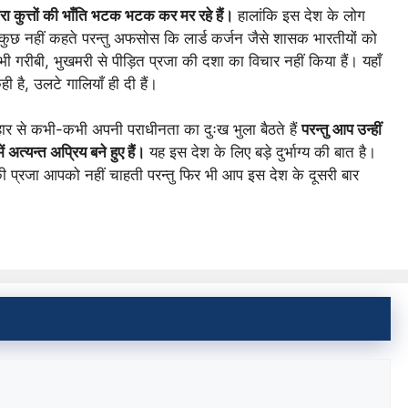
ा कुत्तों की भाँति भटक भटक कर मर रहे हैं।
हालांकि इस देश के लोग
 कुछ नहीं कहते परन्तु अफसोस कि लार्ड कर्जन जैसे शासक भारतीयों को
 गरीबी, भुखमरी से पीड़ित प्रजा की दशा का विचार नहीं किया हैं। यहाँ
है, उलटे गालियाँ ही दी हैं।
यवहार से कभी-कभी अपनी पराधीनता का दुःख भुला बैठते हैं
परन्तु आप उन्हीं
 अत्यन्त अप्रिय बने हुए हैं।
यह इस देश के लिए बड़े दुर्भाग्य की बात है।
 प्रजा आपको नहीं चाहती परन्तु फिर भी आप इस देश के दूसरी बार