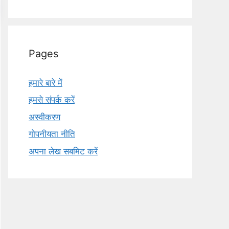
Pages
हमारे बारे में
हमसे संपर्क करें
अस्वीकरण
गोपनीयता नीति
अपना लेख सबमिट करें