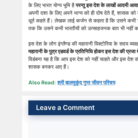
के लिए भारत योग्य भूमि है
परन्तु इस देश के लाखों आदमी आवार
अपनी दशा के लिए अपने भाग्य को ही दोष देते हैं, शासक को
धूर्त कहते हैं। लेखक लाई कर्जन से कहता है कि उसने कभी भी
तक कि उसने कभी भारतीयों को उत्साहजनक बात भी नहीं कही 
इस देश के लोग इंग्लैण्ड की महारानी विक्टोरिया के सदय व्
महारानी के पुत्र एडवर्ड के प्रतिनिधि होकर इस देश की प्रजा में
विडंबना यह है कि आप इस देश को नहीं चाहते और इस देश की
शासक बनकर आए हैं।
Also Read:
श्री बालमुकुंद गुप्त जीवन परिचय
Leave a Comment
Comment