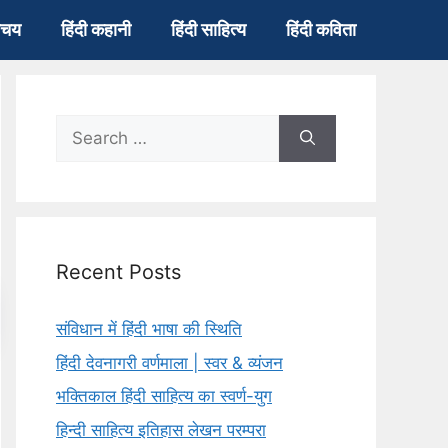
िचय
हिंदी कहानी
हिंदी साहित्य
हिंदी कविता
Search
for:
Recent Posts
संविधान में हिंदी भाषा की स्थिति
हिंदी देवनागरी वर्णमाला | स्वर & व्यंजन
भक्तिकाल हिंदी साहित्य का स्वर्ण-युग
हिन्दी साहित्य इतिहास लेखन परम्परा