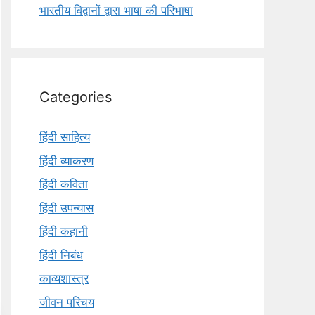
भारतीय विद्वानों द्वारा भाषा की परिभाषा
Categories
हिंदी साहित्य
हिंदी व्याकरण
हिंदी कविता
हिंदी उपन्यास
हिंदी कहानी
हिंदी निबंध
काव्यशास्त्र
जीवन परिचय