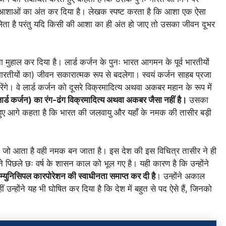
आशाओं का अंत कर दिया है। लेखक स्पष्ट करता है कि आशा एक ऐसा
ट लेता है परंतु यदि किसी की आशा का ही अंत हो जाए तो उसका जीवन दूभर
 मुहाल कर दिया है।
लार्ड कर्जन के पुनः भारत आगमन के पूर्व भारतीयों
तीयों का) जीवन सकारात्मक रूप से बदलेगा। स्वयं कर्जन साहब प्रजा
 वे लार्ड कर्जन को दूसरे विक्रमादित्य अथवा अकबर महान के रूप में
्ड कर्जन) का रंग-ढंग विक्रमादित्य अथवा अकबर जैसा नहीं है।
उसका
े हुए आगे कहता है कि भारत की जलवायु और यहाँ के नमक की तासीर बड़ी
में जो आता है वही नमक बन जाता है। इस देश की इस विचित्र तासीर ने ही
े पिछले छः वर्ष के शासन काल को भूल गए है। यही कारण है कि उन्होंने
युनिसिपल कारपोरेशन की स्वाधीनता समाप्त कर दी है
। उन्होंने अकाल
 उन्होंने यह भी घोषित कर दिया है कि देश में बहुत से पद ऐसे हैं, जिनको