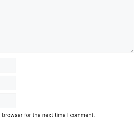
 browser for the next time I comment.