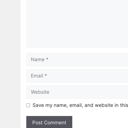
Name
Email
Website
Save my name, email, and website in this