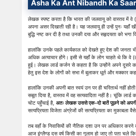
Asha Ka Ant Nibandh Ka Saa
लेखक स्पष्ट करता है कि भारत की जलवायु को वास्तव में वे (
अपना असर दिखाती रही है। यह जलवायु ही उन्हें पुनः यहाँ
बुद्धि नष्ट कर दी है तथा उनकी दया और सहृदयता को भगा द
हालांकि उनके पहले कार्यकाल को देखते हुए देश की जनता भ
अधिक अत्याचार होंगे। इसी से यहाँ के लोग चाहते थे कि वे (ला
हुई। लेखक लार्ड कर्जन से कहता है कि उन्होंने अपने दूसरे 
हेतु इस देश के लोगों को सभा में बुलाकर धूर्त और मक्कार 
हालांकि उनकी अपनी बात स्वयं उन पर ही चरितार्थ नहीं होत
सबूत दिया है, वास्तव में वह सत्यवादिता नहीं है। चूंकि लार्
चोट पहुँचाई है,
अतः लेखक उससे एक-दो बातें पूछने को अपनी
सत्यप्रियता विजेता अंग्रेजों की सत्यप्रियता का मुकाबला वैस
तब वहाँ के निवासियों की नैतिक दशा उन पर अधिकार करने 
आज इंग्लैण्ड दस वर्ष किसी का गुलाम हो जाए तो पता चले कि