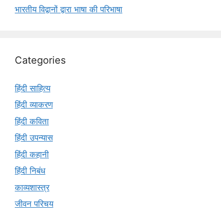
भारतीय विद्वानों द्वारा भाषा की परिभाषा
Categories
हिंदी साहित्य
हिंदी व्याकरण
हिंदी कविता
हिंदी उपन्यास
हिंदी कहानी
हिंदी निबंध
काव्यशास्त्र
जीवन परिचय