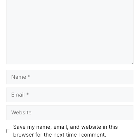
Name
Email
Website
Save my name, email, and website in this
browser for the next time I comment.