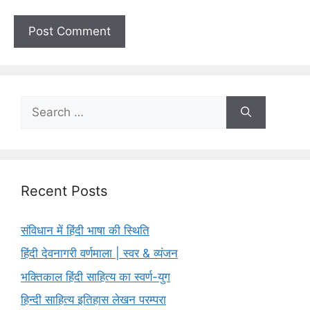
Search
for:
Recent Posts
संविधान में हिंदी भाषा की स्थिति
हिंदी देवनागरी वर्णमाला | स्वर & व्यंजन
भक्तिकाल हिंदी साहित्य का स्वर्ण-युग
हिन्दी साहित्य इतिहास लेखन परम्परा