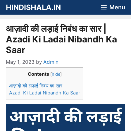
Skip
HINDISHALA.IN
Menu
to
content
आज़ादी की लड़ाई निबंध का सार |
Azadi Ki Ladai Nibandh Ka
Saar
May 1, 2023
by
Admin
Contents
[
hide
]
आज़ादी की लड़ाई निबंध का सार
Azadi Ki Ladai Nibandh Ka Saar