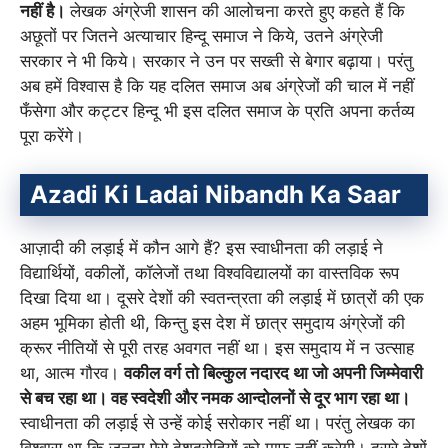
नहीं है।
लेखक अंग्रेजी शासन की आलोचना करते हुए कहते हैं कि
अछूतों पर जितने अत्याचार हिन्दू समाज ने किये, उतने अंग्रेजी
सरकार ने भी किये। सरकार ने उन पर सख्ती से बेगार बढ़ाया। परंतु
अब हमें विश्वास है कि यह दलित समाज अब अंग्रेजों की चाल में नहीं
फँसेगा और कट्टर हिन्दू भी इस दलित समाज के प्रति अपना कर्तव्य
पूरा करेंगे।
Azadi Ki Ladai Nibandh Ka Saar
आज़ादी की लड़ाई में कौन आगे हैं? इस स्वाधीनता की लड़ाई ने
विद्यार्थियों, वकीलों, कॉलेजों तथा विश्वविद्यालयों का वास्तविक रूप
दिखा दिया था। दूसरे देशों की स्वतन्त्रता की लड़ाई में छात्रों की एक
अहम भूमिका होती थी, किन्तु इस देश में छात्र समुदाय अंग्रेजों की
क्रूर नीतियों से पूरी तरह अवगत नहीं था। इस समुदाय में न उत्साह
था, आत्म गौरव।
वकील वर्ग तो बिल्कुल नदारद था जो अपनी जिम्मेवारी
से बच रहा था। वह स्वदेशी और नमक आन्दोलनों से दूर भाग रहा था।
स्वाधीनता की लड़ाई से उन्हें कोई सरोकार नहीं था। परंतु लेखक का