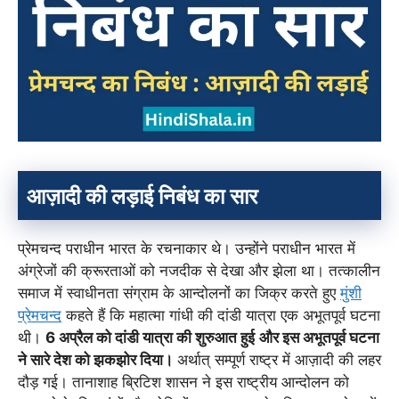
आज़ादी की लड़ाई निबंध का सार
प्रेमचन्द पराधीन भारत के रचनाकार थे। उन्होंने पराधीन भारत में
अंग्रेजों की क्रूरताओं को नजदीक से देखा और झेला था। तत्कालीन
समाज में स्वाधीनता संग्राम के आन्दोलनों का जिक्र करते हुए
मुंशी
प्रेमचन्द
कहते हैं कि महात्मा गांधी की दांडी यात्रा एक अभूतपूर्व घटना
थी।
6 अप्रैल को दांडी यात्रा की शुरुआत हुई
और इस अभूतपूर्व घटना
ने सारे देश को झकझोर दिया।
अर्थात् सम्पूर्ण राष्ट्र में आज़ादी की लहर
दौड़ गई। तानाशाह ब्रिटिश शासन ने इस राष्ट्रीय आन्दोलन को