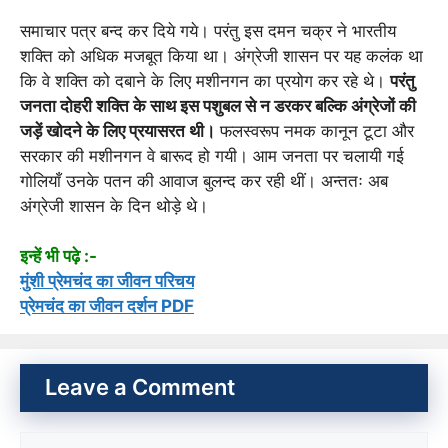
समाचार पत्र बन्द कर दिये गये। परंतु इस दमन चक्र ने भारतीय
शक्ति को अधिक मजबूत किया था। अंग्रेजी शासन पर यह कलंक था
कि वे शक्ति को दबाने के लिए मशीनगन का प्रयोग कर रहे थे।
परंतु
जनता दोहरी शक्ति के साथ इस पशुबल से न डरकर बल्कि अंग्रेजों की
जड़ें खोदने के लिए प्रयासरत थी।
फलस्वरूप नमक कानून टूटा और
सरकार की मशीनगन वे बारूद हो गयी। आम जनता पर चलायी गई
गोलियाँ उनके पतन की आवाज बुलन्द कर रही थीं। अन्ततः अब
अंग्रेजी शासन के दिन थोड़े थे।
इन्हें भी पढ़े :-
मुंशी प्रेमचंद का जीवन परिचय
प्रेमचंद का जीवन दर्शन PDF
Leave a Comment
Comment