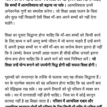
कि बच्चों में आत्मविश्वास को बढ़ाया जा सके।
आत्मविश्वास उनमें
अनेकानेक गुणों का समावेश करेगा। जो शिक्षा आज्ञा पालन के सिवा
और कुछ नहीं सिखाती ऐसी शिक्षा माँ-बाप अपने बच्चों को नहीं देना
चाहेंगे।
शिक्षा का दूसरा सिद्धान्त होना चाहिए कि माँ-बाप बच्चों को किसी कार्य
के लिए बाध्य न करें अस्तु बच्चे जीवन में जो बनना चाहते हैं उन्हें बनने
दें अपनी इच्छा बच्चों पर न थोपें माँ-बाप का कर्तव्य केवन इतना ही नहीं
कि वे (बच्चे) केवल उनकी आज्ञा पालन ही सीखें बल्कि उनको इतना
योग्य बना होना चाहिए कि वे अपने मार्ग को स्वयं निश्चित करें।
जो
शिक्षा उन्हें योग्य बनाने को उपयोगी सिद्ध होगी वही सफल शिक्षा होगी।
गृहस्थी को जनतन्त्र के तरीके से चलाया जाए यह तीसरा सिद्धान्त हैं।
घर के प्रत्येक सदस्य को वह अधिकार होना चाहिए कि वह अपनी बात
को वेझिझक रख सके। वह अपने विचारों को पूरे परिवार में व्यक्त कर
सके। घर में तानाशाही नहीं होनी चाहिए। जिस घर में कोई कानून
कायदा नहीं है वह बिखर जाता है।
परिवार में अत्यधिक दबाव और
अत्यधिक खुलापन दोनों की परिवार के लिए किसी भी दृष्टि से उचित नहीं