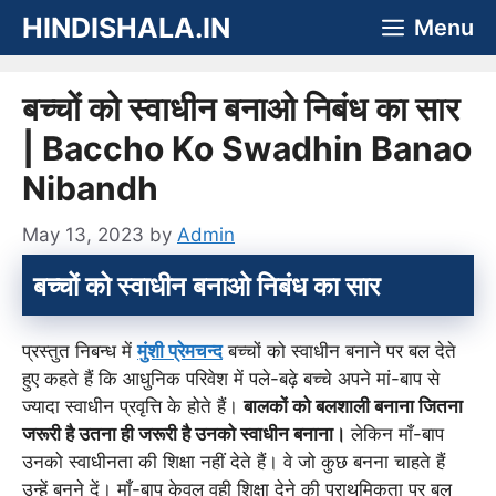
Skip
HINDISHALA.IN
Menu
to
content
बच्चों को स्वाधीन बनाओ निबंध का सार
| Baccho Ko Swadhin Banao
Nibandh
May 13, 2023
by
Admin
बच्चों को स्वाधीन बनाओ
निबंध का सार
प्रस्तुत निबन्ध में
मुंशी प्रेमचन्द
बच्चों को स्वाधीन बनाने पर बल देते
हुए कहते हैं कि आधुनिक परिवेश में पले-बढ़े बच्चे अपने मां-बाप से
ज्यादा स्वाधीन प्रवृत्ति के होते हैं।
बालकों को बलशाली बनाना जितना
जरूरी है उतना ही जरूरी है उनको स्वाधीन बनाना।
लेकिन माँ-बाप
उनको स्वाधीनता की शिक्षा नहीं देते हैं। वे जो कुछ बनना चाहते हैं
उन्हें बनने दें। माँ-बाप केवल वही शिक्षा देने की प्राथमिकता पर बल