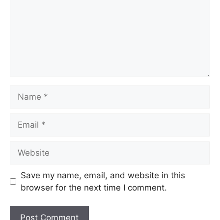
Name
Email
Website
Save my name, email, and website in this
browser for the next time I comment.