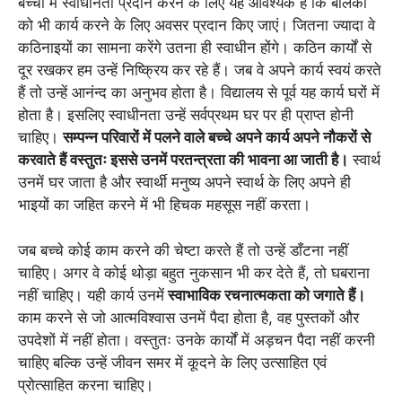
बच्चों में स्वाधीनता प्रदान करने के लिए यह आवश्यक है कि बालकों
को भी कार्य करने के लिए अवसर प्रदान किए जाएं। जितना ज्यादा वे
कठिनाइयों का सामना करेंगे उतना ही स्वाधीन होंगे। कठिन कार्यों से
दूर रखकर हम उन्हें निष्क्रिय कर रहे हैं। जब वे अपने कार्य स्वयं करते
हैं तो उन्हें आनंन्द का अनुभव होता है। विद्यालय से पूर्व यह कार्य घरों में
होता है। इसलिए स्वाधीनता उन्हें सर्वप्रथम घर पर ही प्राप्त होनी
चाहिए।
सम्पन्न परिवारों में पलने वाले बच्चे अपने कार्य अपने नौकरों से
करवाते हैं वस्तुतः इससे उनमें परतन्त्रता की भावना आ जाती है।
स्वार्थ
उनमें घर जाता है और स्वार्थी मनुष्य अपने स्वार्थ के लिए अपने ही
भाइयों का जहित करने में भी हिचक महसूस नहीं करता।
जब बच्चे कोई काम करने की चेष्टा करते हैं तो उन्हें डाँटना नहीं
चाहिए। अगर वे कोई थोड़ा बहुत नुकसान भी कर देते हैं, तो घबराना
नहीं चाहिए। यही कार्य उनमें
स्वाभाविक रचनात्मकता को जगाते हैं।
काम करने से जो आत्मविश्वास उनमें पैदा होता है, वह पुस्तकों और
उपदेशों में नहीं होता। वस्तुतः उनके कार्यों में अड़चन पैदा नहीं करनी
चाहिए बल्कि उन्हें जीवन समर में कूदने के लिए उत्साहित एवं
प्रोत्साहित करना चाहिए।