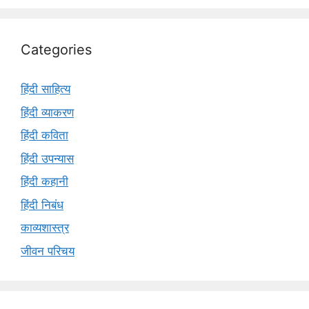
Categories
हिंदी साहित्य
हिंदी व्याकरण
हिंदी कविता
हिंदी उपन्यास
हिंदी कहानी
हिंदी निबंध
काव्यशास्त्र
जीवन परिचय