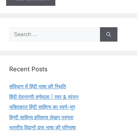
Search
for:
Recent Posts
संविधान में हिंदी भाषा की स्थिति
हिंदी देवनागरी वर्णमाला | स्वर & व्यंजन
भक्तिकाल हिंदी साहित्य का स्वर्ण-युग
हिन्दी साहित्य इतिहास लेखन परम्परा
भारतीय विद्वानों द्वारा भाषा की परिभाषा