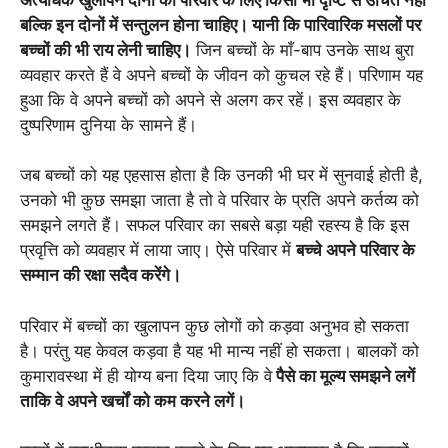
बल्कि इन दोनों में सन्तुलन होना चाहिए। यानी कि पारिवारिक मसलों पर
बच्चों की भी राय लेनी चाहिए।
जिन बच्चों के माँ-बाप उनके साथ बुरा
व्यवहार करते हैं वे अपने बच्चों के जीवन को कुचल रहे हैं। परिणाम यह
हुआ कि वे अपने बच्चों को अपने से अलग कर रहें। इस व्यवहार के
दुष्परिणाम दुनिया के सामने हैं।
जब बच्चों को यह एहसास होता है कि उनकी भी घर में सुनवाई होती है,
उनको भी कुछ समझा जाता है तो वे परिवार के प्रति अपने कर्तव्य को
समझने लगते हैं। सफल परिवार का सबसे बड़ा यही रहस्य है कि इस
प्रवृत्ति को व्यवहार में लाया जाए। ऐसे परिवार में
बच्चे अपने परिवार के
सम्मान की रक्षा सदैव करेंगे।
परिवार में बच्चों का खुलापन कुछ लोगों को कड़वा अनुभव हो सकता
है। परंतु यह केवल कड़वा है यह भी मान्य नहीं हो सकता। बालकों को
कुमारावस्था में ही योग्य बना दिया जाए कि वे
पैसे का मूल्य समझने लगें
ताकि वे अपने खर्चों को कम करने लगें।