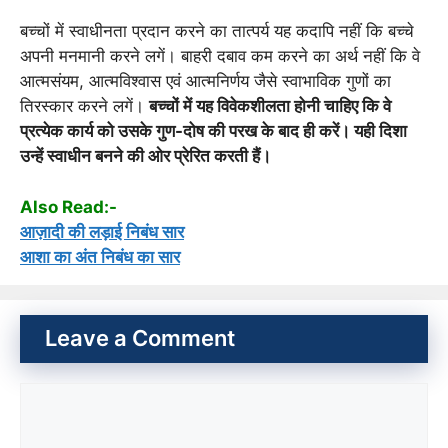
बच्चों में स्वाधीनता प्रदान करने का तात्पर्य यह कदापि नहीं कि बच्चे
अपनी मनमानी करने लगें। बाहरी दबाव कम करने का अर्थ नहीं कि वे
आत्मसंयम, आत्मविश्वास एवं आत्मनिर्णय जैसे स्वाभाविक गुणों का
तिरस्कार करने लगें।
बच्चों में यह विवेकशीलता होनी चाहिए कि वे
प्रत्येक कार्य को उसके गुण-दोष की परख के बाद ही करें। यही दिशा
उन्हें स्वाधीन बनने की ओर प्रेरित करती हैं।
Also Read:-
आज़ादी की लड़ाई निबंध सार
आशा का अंत निबंध का सार
Leave a Comment
Comment